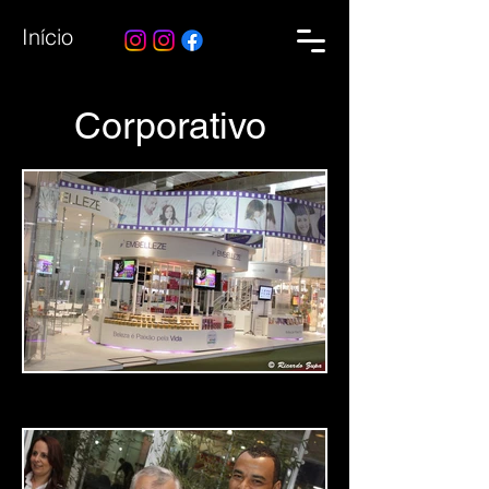
Início
Corporativo